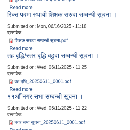
Read more
about आ.व. २०८१/०८२ को भुक्तानी तथा खाता बन्द
रिक्त पदमा स्थायी शिक्षक सरुवा सम्बन्धी सूचना ।
सम्बन्धी सूचना ।
Submitted on:
Mon, 06/16/2025 - 11:18
दस्तावेज:
शिक्षक सरुवा सम्बन्धी सूचना.pdf
Read more
about रिक्त पदमा स्थायी शिक्षक सरुवा सम्बन्धी सूचना ।
तह बृद्धि/स्तर बृद्धि बढुवा सम्बन्धी सूचना ।
Submitted on:
Wed, 06/11/2025 - 11:25
दस्तावेज:
तह बृधि_20250611_0001.pdf
Read more
about तह बृद्धि/स्तर बृद्धि बढुवा सम्बन्धी सूचना ।
११औँ नगर सभा सम्बन्धी सूचना ।
Submitted on:
Wed, 06/11/2025 - 11:22
दस्तावेज:
नगर सभा सूचना_20250611_0001.pdf