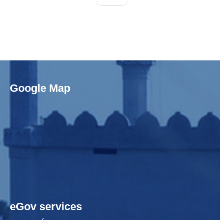
Google Map
eGov services