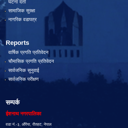
घटना दर्ता
सामाजिक सुरक्षा
नागरिक वडापत्र
Reports
वार्षिक प्रगति प्रतिवेदन
चौमासिक प्रगति प्रतिवेदन
सार्वजनिक सुनुवाई
सार्वजनिक परीक्षण
सम्पर्क
ईशनाथ नगरपालिका
वडा नं.-३, औरैया, रौतहट, नेपाल