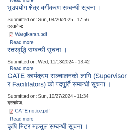
Read more
about ११औँ नगर सभा सम्बन्धी सूचना ।
भूउपयोग क्षेत्र बर्गीकरण सम्बन्धी सूचना ।
Submitted on:
Sun, 04/20/2025 - 17:56
दस्तावेज:
Wargikaran.pdf
Read more
about भूउपयोग क्षेत्र बर्गीकरण सम्बन्धी सूचना ।
स्तरवृद्धि सम्बन्धी सूचना ।
Submitted on:
Wed, 11/13/2024 - 13:42
Read more
about स्तरवृद्धि सम्बन्धी सूचना ।
GATE कार्यक्रम सञ्चालनको लागि (Supervisor
र Facilitators) को पदपुर्ति सम्बन्धी सूचना ।
Submitted on:
Sun, 10/27/2024 - 11:34
दस्तावेज:
GATE notice.pdf
Read more
about GATE कार्यक्रम सञ्चालनको लागि (Supervisor
कृषि मिटर महसुल सम्बन्धी सूचना ।
र Facilitators) को पदपुर्ति सम्बन्धी सूचना ।