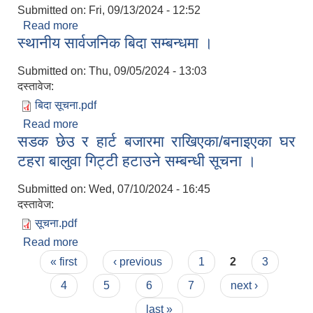
Submitted on:
Fri, 09/13/2024 - 12:52
Read more
about कृषि मिटर महसुल सम्बन्धी सूचना ।
स्थानीय सार्वजनिक बिदा सम्बन्धमा ।
Submitted on:
Thu, 09/05/2024 - 13:03
दस्तावेज:
बिदा सूचना.pdf
Read more
about स्थानीय सार्वजनिक बिदा सम्बन्धमा ।
सडक छेउ र हार्ट बजारमा राखिएका/बनाइएका घर
टहरा बालुवा गिट्टी हटाउने सम्बन्धी सूचना ।
Submitted on:
Wed, 07/10/2024 - 16:45
दस्तावेज:
सूचना.pdf
Read more
about सडक छेउ र हार्ट बजारमा राखिएका/बनाइएका घर
Pages
टहरा बालुवा गिट्टी हटाउने सम्बन्धी सूचना ।
« first
‹ previous
1
2
3
4
5
6
7
next ›
last »