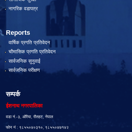
नागरिक वडापत्र
Reports
वार्षिक प्रगति प्रतिवेदन
चौमासिक प्रगति प्रतिवेदन
सार्वजनिक सुनुवाई
सार्वजनिक परीक्षण
सम्पर्क
ईशनाथ नगरपालिका
वडा नं.-३, औरैया, रौतहट, नेपाल
फोन नं : ९८५५०४०३१०, ९८५५०४७१४२