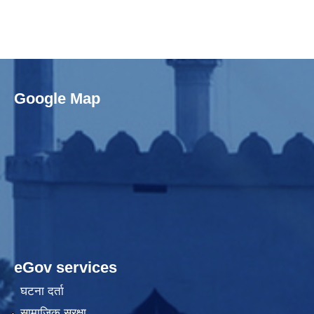
Google Map
eGov services
घटना दर्ता
सामाजिक सुरक्षा