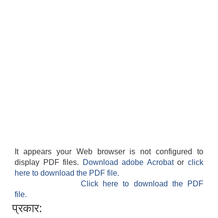
It appears your Web browser is not configured to
display PDF files.
Download adobe Acrobat
or
click
here to download the PDF file.
Click here to download the PDF
file.
प्रकार: