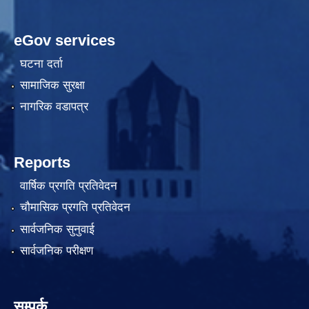
eGov services
घटना दर्ता
सामाजिक सुरक्षा
नागरिक वडापत्र
Reports
वार्षिक प्रगति प्रतिवेदन
चौमासिक प्रगति प्रतिवेदन
सार्वजनिक सुनुवाई
सार्वजनिक परीक्षण
सम्पर्क