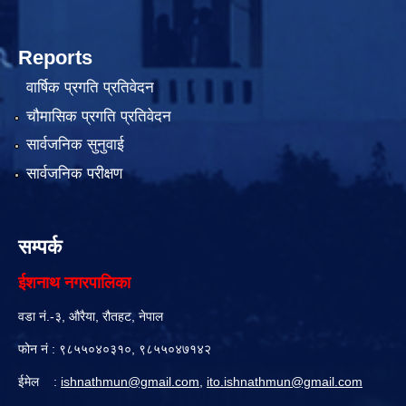
Reports
वार्षिक प्रगति प्रतिवेदन
चौमासिक प्रगति प्रतिवेदन
सार्वजनिक सुनुवाई
सार्वजनिक परीक्षण
सम्पर्क
ईशनाथ नगरपालिका
वडा नं.-३, औरैया, रौतहट, नेपाल
फोन नं : ९८५५०४०३१०, ९८५५०४७१४२
ईमेल :
ishnathmun@gmail.com
,
ito.ishnathmun@gmail.com