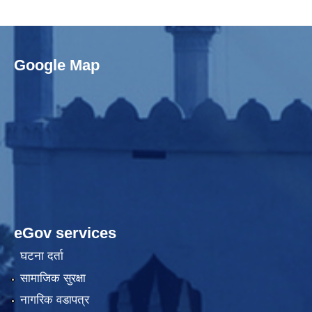
Google Map
eGov services
घटना दर्ता
सामाजिक सुरक्षा
नागरिक वडापत्र