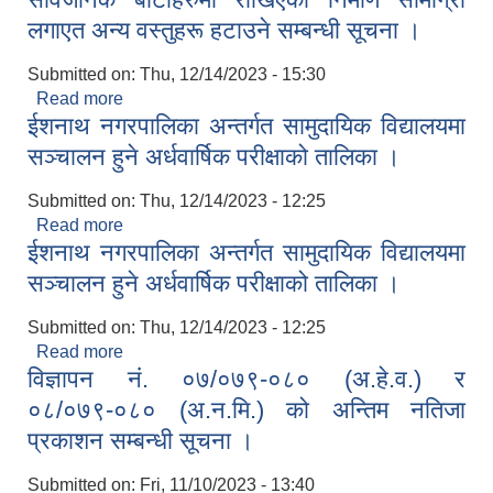
लगाएत अन्य वस्तुहरू हटाउने सम्बन्धी सूचना ।
Submitted on:
Thu, 12/14/2023 - 15:30
Read more
about सार्वजनिक बाटोहरुमा राखिएका निर्माण सामाग्री
ईशनाथ नगरपालिका अन्तर्गत सामुदायिक विद्यालयमा
लगाएत अन्य वस्तुहरू हटाउने सम्बन्धी सूचना ।
सञ्चालन हुने अर्धवार्षिक परीक्षाको तालिका ।
Submitted on:
Thu, 12/14/2023 - 12:25
Read more
about ईशनाथ नगरपालिका अन्तर्गत सामुदायिक विद्यालयमा
ईशनाथ नगरपालिका अन्तर्गत सामुदायिक विद्यालयमा
सञ्चालन हुने अर्धवार्षिक परीक्षाको तालिका ।
सञ्चालन हुने अर्धवार्षिक परीक्षाको तालिका ।
Submitted on:
Thu, 12/14/2023 - 12:25
Read more
about ईशनाथ नगरपालिका अन्तर्गत सामुदायिक विद्यालयमा
विज्ञापन नं. ०७/०७९-०८० (अ.हे.व.) र
सञ्चालन हुने अर्धवार्षिक परीक्षाको तालिका ।
०८/०७९-०८० (अ.न.मि.) को अन्तिम नतिजा
प्रकाशन सम्बन्धी सूचना ।
Submitted on:
Fri, 11/10/2023 - 13:40