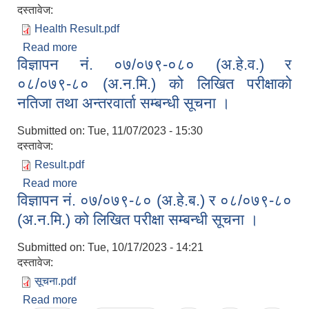
दस्तावेज:
Health Result.pdf
Read more
about विज्ञापन नं. ०७/०७९-०८० (अ.हे.व.) र
विज्ञापन नं. ०७/०७९-०८० (अ.हे.व.) र
०८/०७९-०८० (अ.न.मि.) को अन्तिम नतिजा प्रकाशन
सम्बन्धी सूचना ।
०८/०७९-८० (अ.न.मि.) को लिखित परीक्षाको
नतिजा तथा अन्तरवार्ता सम्बन्धी सूचना ।
Submitted on:
Tue, 11/07/2023 - 15:30
दस्तावेज:
Result.pdf
Read more
about विज्ञापन नं. ०७/०७९-०८० (अ.हे.व.) र ०८/०७९-८०
विज्ञापन नं. ०७/०७९-८० (अ.हे.ब.) र ०८/०७९-८०
(अ.न.मि.) को लिखित परीक्षाको नतिजा तथा अन्तरवार्ता
सम्बन्धी सूचना ।
(अ.न.मि.) को लिखित परीक्षा सम्बन्धी सूचना ।
Submitted on:
Tue, 10/17/2023 - 14:21
दस्तावेज:
सूचना.pdf
Read more
about विज्ञापन नं. ०७/०७९-८० (अ.हे.ब.) र ०८/०७९-८०