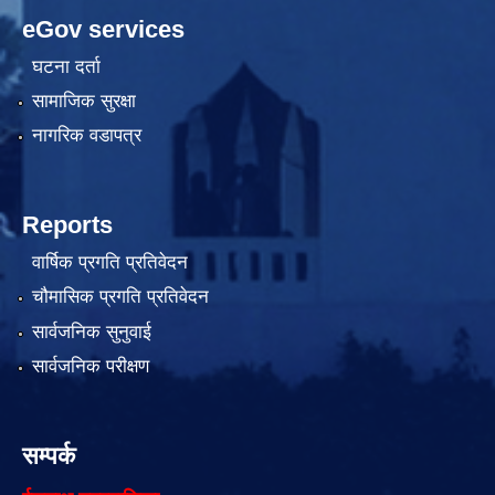
eGov services
घटना दर्ता
सामाजिक सुरक्षा
नागरिक वडापत्र
Reports
वार्षिक प्रगति प्रतिवेदन
चौमासिक प्रगति प्रतिवेदन
सार्वजनिक सुनुवाई
सार्वजनिक परीक्षण
सम्पर्क