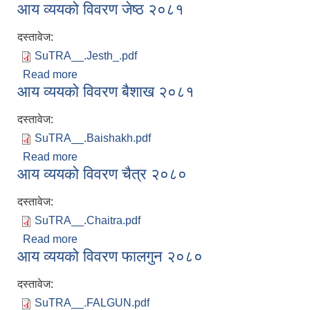
आय व्ययको विवरण जेष्ठ २०८१
दस्तावेज:
SuTRA__.Jesth_.pdf
Read more
about आय व्ययको विवरण जेष्ठ २०८१
आय व्ययको विवरण बैशाख २०८१
दस्तावेज:
SuTRA__.Baishakh.pdf
Read more
about आय व्ययको विवरण बैशाख २०८१
आय व्ययको विवरण चैत्र २०८०
दस्तावेज:
SuTRA__.Chaitra.pdf
Read more
about आय व्ययको विवरण चैत्र २०८०
आय व्ययको विवरण फालगुन २०८०
दस्तावेज:
SuTRA__.FALGUN.pdf