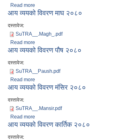
Read more
about आय व्ययको विवरण फालगुन २०८०
आय व्ययको विवरण माघ २०८०
दस्तावेज:
SuTRA__.Magh_.pdf
Read more
about आय व्ययको विवरण माघ २०८०
आय व्ययको विवरण पौष २०८०
दस्तावेज:
SuTRA__Paush.pdf
Read more
about आय व्ययको विवरण पौष २०८०
आय व्ययको विवरण मंसिर २०८०
दस्तावेज:
SuTRA__.Mansir.pdf
Read more
about आय व्ययको विवरण मंसिर २०८०
आय व्ययको विवरण कार्तिक २०८०
दस्तावेज: