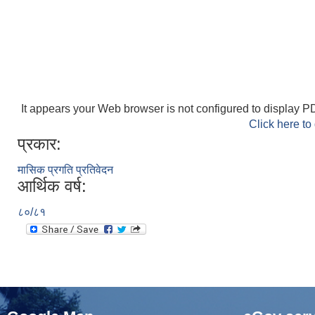
It appears your Web browser is not configured to display PD
Click here to
प्रकार:
मासिक प्रगति प्रतिवेदन
आर्थिक वर्ष:
८०/८१