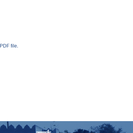
PDF file.