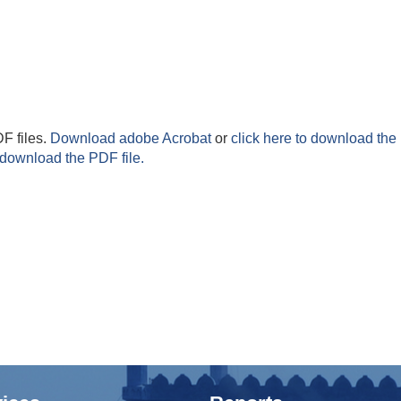
F files.
Download adobe Acrobat
or
click here to download the 
 download the PDF file.