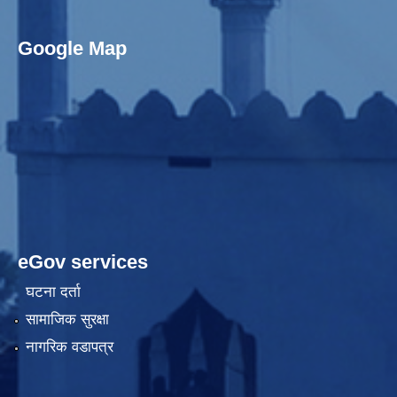
Google Map
eGov services
घटना दर्ता
सामाजिक सुरक्षा
नागरिक वडापत्र