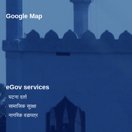
Google Map
eGov services
घटना दर्ता
सामाजिक सुरक्षा
नागरिक वडापत्र