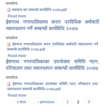
दस्तावेज:
व्यवसाय कर सम्बन्धी कार्यविधि २०७७.pdf
Read more
about व्यवसाय कर सम्बन्धी कार्यविधि २०७७
ईशनाथ नगरपालिकामा करार प्रविधिक कर्मचारी
व्यवस्थापन गर्ने सम्बन्धी कार्यविधि २०७७
दस्तावेज:
ईशनाथ नगरपालिकामा करार प्रविधिक कर्मचारी व्यवस्थापन गर्ने
सम्बन्धी कार्यविधि २०७७.pdf
Read more
about ईशनाथ नगरपालिकामा करार प्रविधिक कर्मचारी
ईशनाथ नगरपालिकाका उपभोक्ता समिति गठन,
व्यवस्थापन गर्ने सम्बन्धी कार्यविधि २०७७
परिचालन तथा व्यवस्थापन सम्बन्धी कार्यविधि २०७७
दस्तावेज:
ईशनाथ नगरपालिकाका उपभोक्ता समिति गठन, परिचालन तथा
व्यवस्थापन सम्बन्धी कार्यविधि-२०७७.pdf
Read more
about ईशनाथ नगरपालिकाका उपभोक्ता समिति गठन,
Pages
परिचालन तथा व्यवस्थापन सम्बन्धी कार्यविधि २०७७
« first
‹ previous
1
2
3