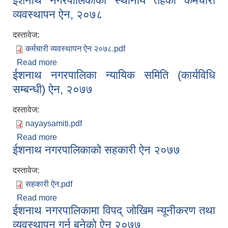
ईशनाथ नगरपालिकाको स्थानीय तहका कर्मचारी
व्यवस्थापन ऐन, २०७८
दस्तावेज:
कर्मचारी व्यवस्थापन ऐन २०७८.pdf
Read more
about ईशनाथ नगरपालिकाको स्थानीय तहका कर्मचारी
ईशनाथ नगरपालिका न्यायिक समिति (कार्यविधि
व्यवस्थापन ऐन, २०७८
सम्बन्धी) ऐन, २०७७
दस्तावेज:
nayaysamiti.pdf
Read more
about ईशनाथ नगरपालिका न्यायिक समिति (कार्यविधि
ईशनाथ नगरपालिकाको सहकारी ऐन २०७७
सम्बन्धी) ऐन, २०७७
दस्तावेज:
सहकारी ऐन.pdf
Read more
about ईशनाथ नगरपालिकाको सहकारी ऐन २०७७
ईशनाथ नगरपालिकामा विपद् जोखिम न्यूनीकरण तथा
व्यवस्थापन गर्न बनेको ऐन २०७७