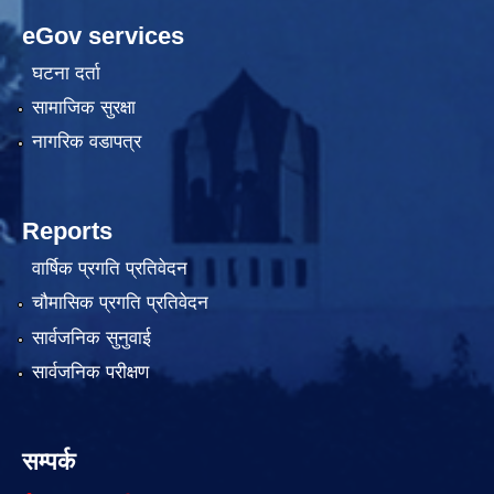
eGov services
घटना दर्ता
सामाजिक सुरक्षा
नागरिक वडापत्र
Reports
वार्षिक प्रगति प्रतिवेदन
चौमासिक प्रगति प्रतिवेदन
सार्वजनिक सुनुवाई
सार्वजनिक परीक्षण
सम्पर्क