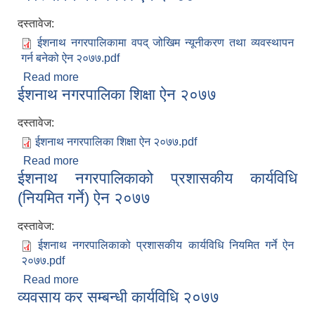
दस्तावेज:
ईशनाथ नगरपालिकामा वपद् जोखिम न्यूनीकरण तथा व्यवस्थापन
गर्न बनेको ऐन २०७७.pdf
Read more
about ईशनाथ नगरपालिकामा विपद् जोखिम न्यूनीकरण तथा
ईशनाथ नगरपालिका शिक्षा ऐन २०७७
व्यवस्थापन गर्न बनेको ऐन २०७७
दस्तावेज:
ईशनाथ नगरपालिका शिक्षा ऐन २०७७.pdf
Read more
about ईशनाथ नगरपालिका शिक्षा ऐन २०७७
ईशनाथ नगरपालिकाको प्रशासकीय कार्यविधि
(नियमित गर्ने) ऐन २०७७
दस्तावेज:
ईशनाथ नगरपालिकाको प्रशासकीय कार्यविधि नियमित गर्ने ऐन
२०७७.pdf
Read more
about ईशनाथ नगरपालिकाको प्रशासकीय कार्यविधि
व्यवसाय कर सम्बन्धी कार्यविधि २०७७
(नियमित गर्ने) ऐन २०७७