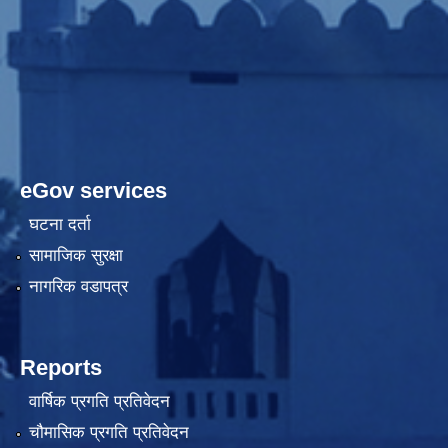
eGov services
घटना दर्ता
सामाजिक सुरक्षा
नागरिक वडापत्र
Reports
वार्षिक प्रगति प्रतिवेदन
चौमासिक प्रगति प्रतिवेदन