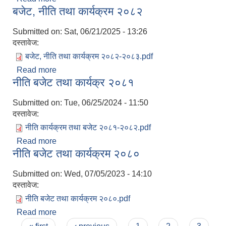
बजेट, नीति तथा कार्यक्रम २०८२
Submitted on:
Sat, 06/21/2025 - 13:26
दस्तावेज:
बजेट, नीति तथा कार्यक्रम २०८२-२०८३.pdf
Read more
about बजेट, नीति तथा कार्यक्रम २०८२
नीति बजेट तथा कार्यक्र २०८१
Submitted on:
Tue, 06/25/2024 - 11:50
दस्तावेज:
नीति कार्यक्रम तथा बजेट २०८१-२०८२.pdf
Read more
about नीति बजेट तथा कार्यक्र २०८१
नीति बजेट तथा कार्यक्रम २०८०
Submitted on:
Wed, 07/05/2023 - 14:10
दस्तावेज:
नीति बजेट तथा कार्यक्रम २०८०.pdf
Read more
about नीति बजेट तथा कार्यक्रम २०८०