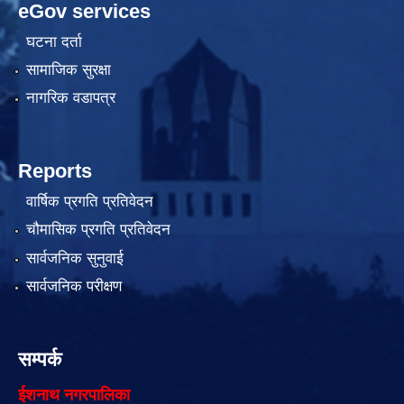
eGov services
घटना दर्ता
सामाजिक सुरक्षा
नागरिक वडापत्र
Reports
वार्षिक प्रगति प्रतिवेदन
चौमासिक प्रगति प्रतिवेदन
सार्वजनिक सुनुवाई
सार्वजनिक परीक्षण
सम्पर्क
ईशनाथ नगरपालिका