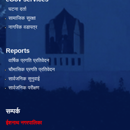
घटना दर्ता
सामाजिक सुरक्षा
नागरिक वडापत्र
Reports
वार्षिक प्रगति प्रतिवेदन
चौमासिक प्रगति प्रतिवेदन
सार्वजनिक सुनुवाई
सार्वजनिक परीक्षण
सम्पर्क
ईशनाथ नगरपालिका