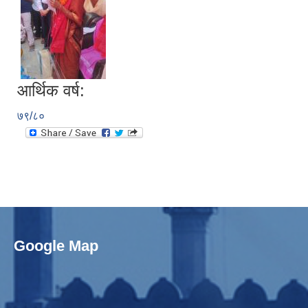
आर्थिक वर्ष:
७९/८०
Google Map