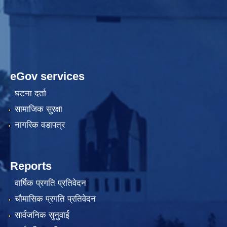
eGov services
घटना दर्ता
सामाजिक सुरक्षा
नागरिक वडापत्र
Reports
वार्षिक प्रगति प्रतिवेदन
चौमासिक प्रगति प्रतिवेदन
सार्वजनिक सुनुवाई