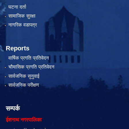
घटना दर्ता
सामाजिक सुरक्षा
नागरिक वडापत्र
Reports
वार्षिक प्रगति प्रतिवेदन
चौमासिक प्रगति प्रतिवेदन
सार्वजनिक सुनुवाई
सार्वजनिक परीक्षण
सम्पर्क
ईशनाथ नगरपालिका