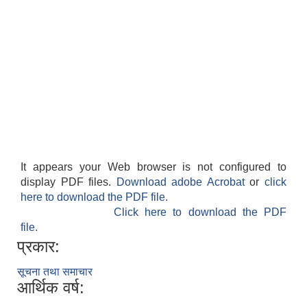
It appears your Web browser is not configured to
display PDF files.
Download adobe Acrobat
or
click
here to download the PDF file.
Click here to download the PDF
file.
प्रकार:
सूचना तथा समाचार
आर्थिक वर्ष: