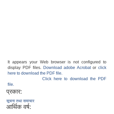
It appears your Web browser is not configured to
display PDF files.
Download adobe Acrobat
or
click
here to download the PDF file.
Click here to download the PDF
file.
प्रकार:
सूचना तथा समाचार
आर्थिक वर्ष: