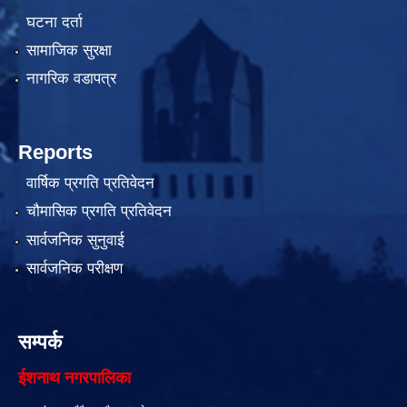
घटना दर्ता
सामाजिक सुरक्षा
नागरिक वडापत्र
Reports
वार्षिक प्रगति प्रतिवेदन
चौमासिक प्रगति प्रतिवेदन
सार्वजनिक सुनुवाई
सार्वजनिक परीक्षण
सम्पर्क
ईशनाथ नगरपालिका