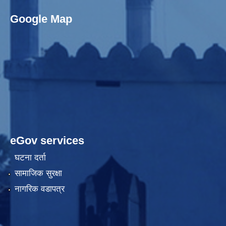
Google Map
eGov services
घटना दर्ता
सामाजिक सुरक्षा
नागरिक वडापत्र