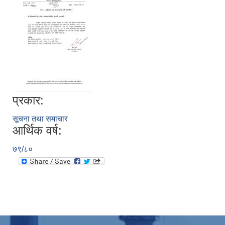
प्रकार:
सूचना तथा समाचार
आर्थिक वर्ष:
७९/८०