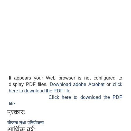
It appears your Web browser is not configured to
display PDF files.
Download adobe Acrobat
or
click
here to download the PDF file.
Click here to download the PDF
file.
प्रकार:
योजना तथा परियोजना
आर्थिक वर्ष: