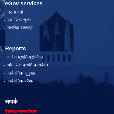
eGov services
घटना दर्ता
सामाजिक सुरक्षा
नागरिक वडापत्र
Reports
वार्षिक प्रगति प्रतिवेदन
चौमासिक प्रगति प्रतिवेदन
सार्वजनिक सुनुवाई
सार्वजनिक परीक्षण
सम्पर्क
ईशनाथ नगरपालिका