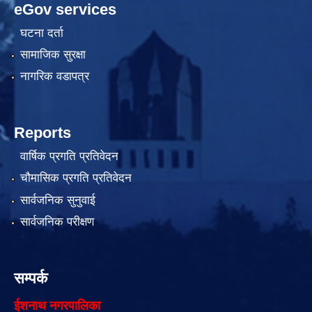
eGov services
घटना दर्ता
सामाजिक सुरक्षा
नागरिक वडापत्र
Reports
वार्षिक प्रगति प्रतिवेदन
चौमासिक प्रगति प्रतिवेदन
सार्वजनिक सुनुवाई
सार्वजनिक परीक्षण
सम्पर्क
ईशनाथ नगरपालिका