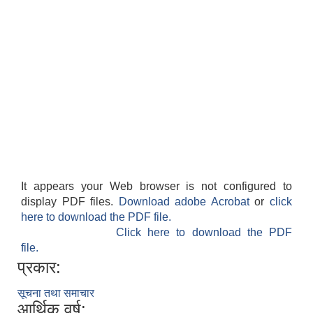
It appears your Web browser is not configured to
display PDF files.
Download adobe Acrobat
or
click
here to download the PDF file.
Click here to download the PDF
file.
प्रकार:
सूचना तथा समाचार
आर्थिक वर्ष: