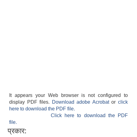
It appears your Web browser is not configured to
display PDF files.
Download adobe Acrobat
or
click
here to download the PDF file.
Click here to download the PDF
file.
प्रकार: