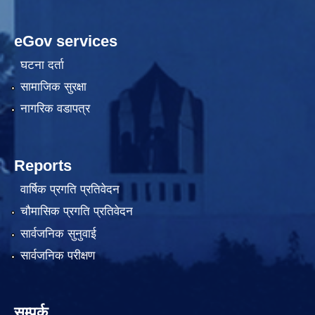
eGov services
घटना दर्ता
सामाजिक सुरक्षा
नागरिक वडापत्र
Reports
वार्षिक प्रगति प्रतिवेदन
चौमासिक प्रगति प्रतिवेदन
सार्वजनिक सुनुवाई
सार्वजनिक परीक्षण
सम्पर्क