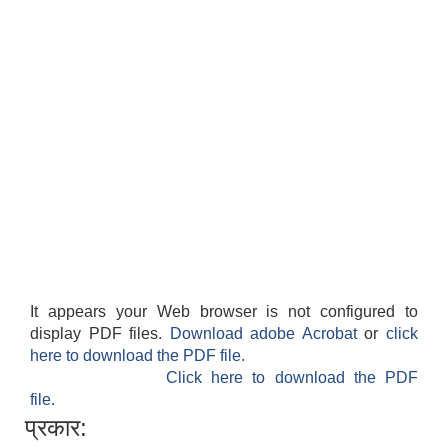
It appears your Web browser is not configured to
display PDF files.
Download adobe Acrobat
or
click
here to download the PDF file.
Click here to download the PDF
file.
प्रकार: