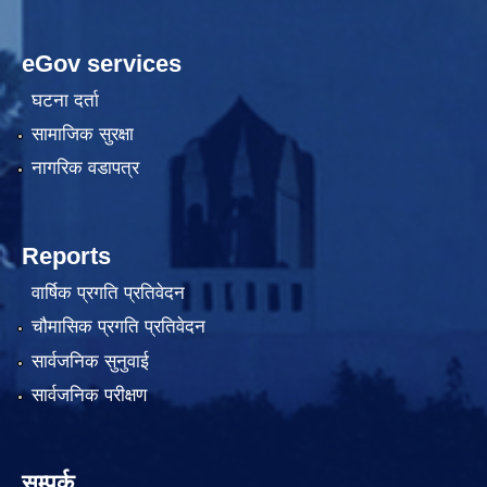
eGov services
घटना दर्ता
सामाजिक सुरक्षा
नागरिक वडापत्र
Reports
वार्षिक प्रगति प्रतिवेदन
चौमासिक प्रगति प्रतिवेदन
सार्वजनिक सुनुवाई
सार्वजनिक परीक्षण
सम्पर्क