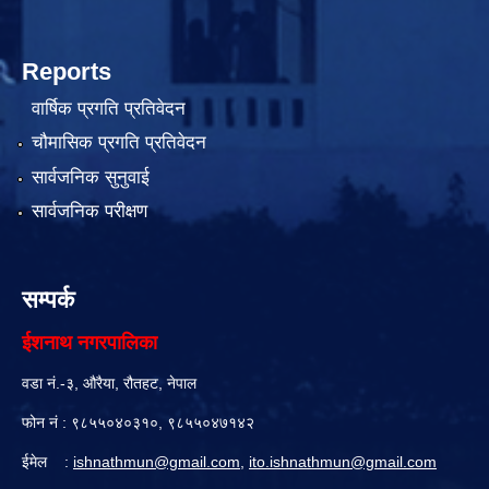
Reports
वार्षिक प्रगति प्रतिवेदन
चौमासिक प्रगति प्रतिवेदन
सार्वजनिक सुनुवाई
सार्वजनिक परीक्षण
सम्पर्क
ईशनाथ नगरपालिका
वडा नं.-३, औरैया, रौतहट, नेपाल
फोन नं : ९८५५०४०३१०, ९८५५०४७१४२
ईमेल :
ishnathmun@gmail.com
,
ito.ishnathmun@gmail.com