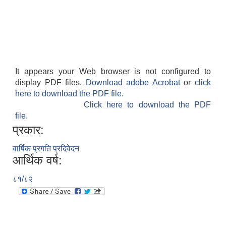
It appears your Web browser is not configured to
display PDF files.
Download adobe Acrobat
or
click
here to download the PDF file.
Click here to download the PDF
file.
प्रकार:
वार्षिक प्रगति प्रदिवेदन
आर्थिक वर्ष:
८१/८२