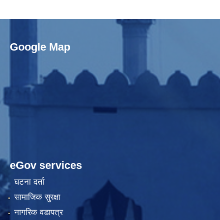
Google Map
eGov services
घटना दर्ता
सामाजिक सुरक्षा
नागरिक वडापत्र