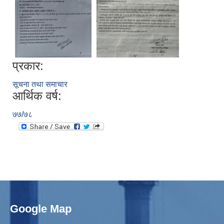
प्रकार:
सूचना तथा समाचार
आर्थिक वर्ष:
७७/७८
Google Map