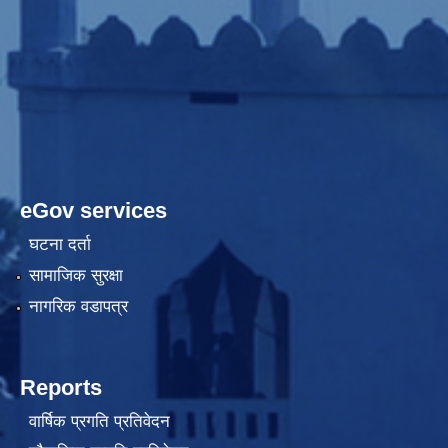
eGov services
घटना दर्ता
सामाजिक सुरक्षा
नागरिक वडापत्र
Reports
वार्षिक प्रगति प्रतिवेदन