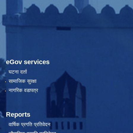
eGov services
घटना दर्ता
सामाजिक सुरक्षा
नागरिक वडापत्र
Reports
वार्षिक प्रगति प्रतिवेदन