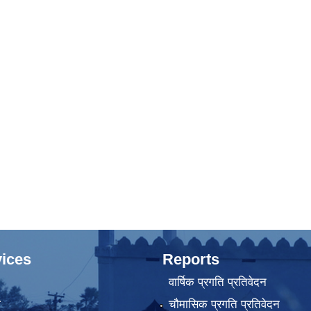
ices
Reports
वार्षिक प्रगति प्रतिवेदन
ा
चौमासिक प्रगति प्रतिवेदन