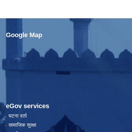
Google Map
eGov services
घटना दर्ता
सामाजिक सुरक्षा