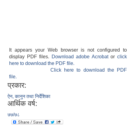
It appears your Web browser is not configured to
display PDF files.
Download adobe Acrobat
or
click
here to download the PDF file.
Click here to download the PDF
file.
प्रकार:
ऐन, कानुन तथा निर्देशिका
आर्थिक वर्ष:
७७/७८