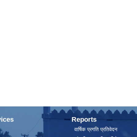
ices
Reports
वार्षिक प्रगति प्रतिवेदन