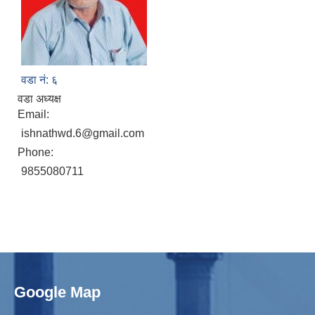
वडा नं: ६
वडा अध्यक्ष
Email:
ishnathwd.6@gmail.com
Phone:
9855080711
Google Map