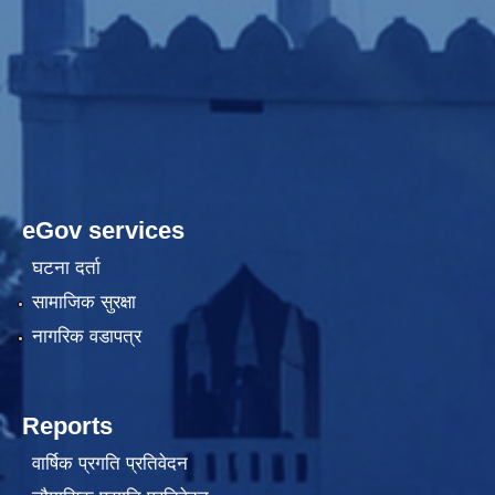
eGov services
घटना दर्ता
सामाजिक सुरक्षा
नागरिक वडापत्र
Reports
वार्षिक प्रगति प्रतिवेदन