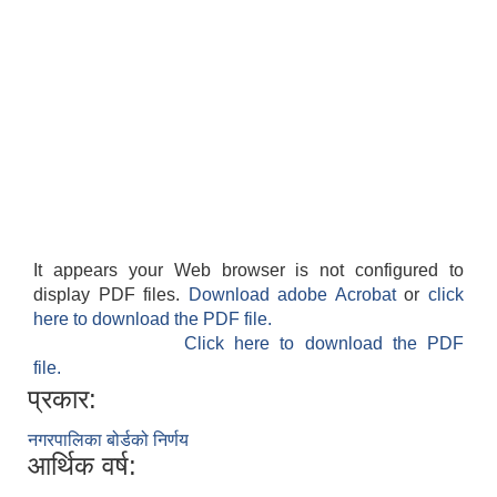
It appears your Web browser is not configured to
display PDF files.
Download adobe Acrobat
or
click
here to download the PDF file.
Click here to download the PDF
file.
प्रकार:
नगरपालिका बोर्डको निर्णय
आर्थिक वर्ष: