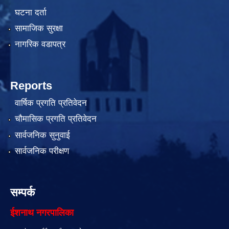
घटना दर्ता
सामाजिक सुरक्षा
नागरिक वडापत्र
Reports
वार्षिक प्रगति प्रतिवेदन
चौमासिक प्रगति प्रतिवेदन
सार्वजनिक सुनुवाई
सार्वजनिक परीक्षण
सम्पर्क
ईशनाथ नगरपालिका