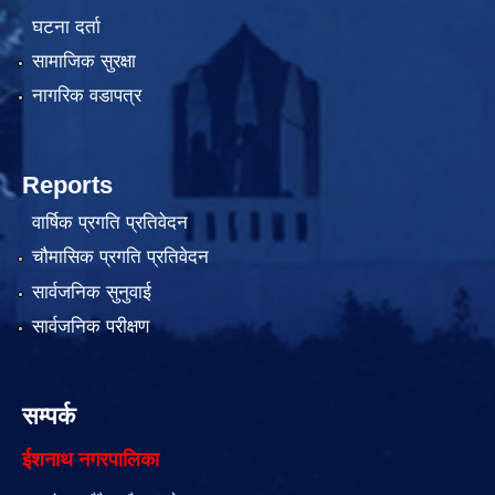
घटना दर्ता
सामाजिक सुरक्षा
नागरिक वडापत्र
Reports
वार्षिक प्रगति प्रतिवेदन
चौमासिक प्रगति प्रतिवेदन
सार्वजनिक सुनुवाई
सार्वजनिक परीक्षण
सम्पर्क
ईशनाथ नगरपालिका