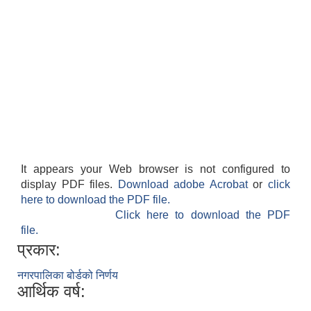
It appears your Web browser is not configured to
display PDF files.
Download adobe Acrobat
or
click
here to download the PDF file.
Click here to download the PDF
file.
प्रकार:
नगरपालिका बोर्डको निर्णय
आर्थिक वर्ष: