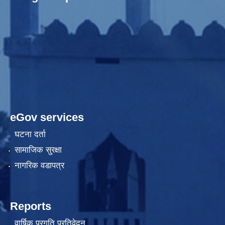
eGov services
घटना दर्ता
सामाजिक सुरक्षा
नागरिक वडापत्र
Reports
वार्षिक प्रगति प्रतिवेदन