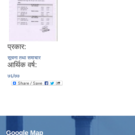
प्रकार:
सूचना तथा समाचार
आर्थिक वर्ष:
७६/७७
Google Map