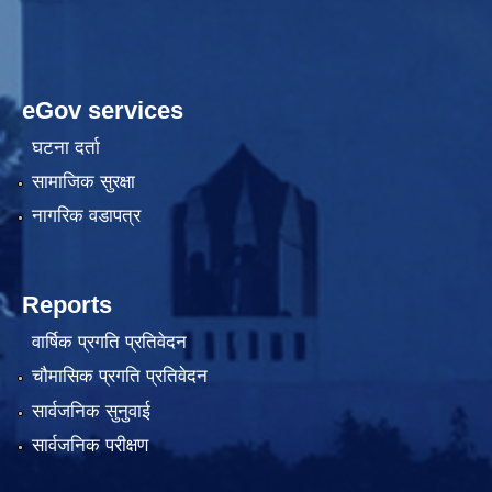
eGov services
घटना दर्ता
सामाजिक सुरक्षा
नागरिक वडापत्र
Reports
वार्षिक प्रगति प्रतिवेदन
चौमासिक प्रगति प्रतिवेदन
सार्वजनिक सुनुवाई
सार्वजनिक परीक्षण