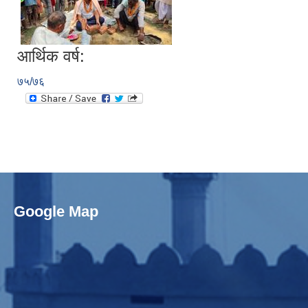
आर्थिक वर्ष:
७५/७६
Google Map