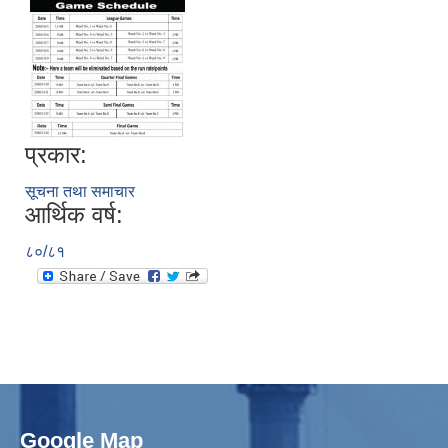
प्रकार:
सूचना तथा समाचार
आर्थिक वर्ष:
८०/८१
Google Map