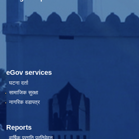
eGov services
घटना दर्ता
सामाजिक सुरक्षा
नागरिक वडापत्र
Reports
वार्षिक प्रगति प्रतिवेदन